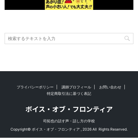
プライバシーポリシー
講師プロフィール
お問い合わせ
特定商取引法に基づく表記
ボイス・オブ・フロンティア
司拓也の話す声・話し方の学校
Copyright© ボイス・オブ・フロンティア , 2026 All Rights Reserved.