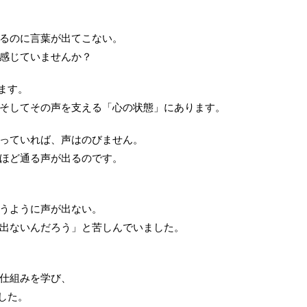
るのに言葉が出てこない。
感じていませんか？
ます。
そしてその声を支える「心の状態」にあります。
っていれば、声はのびません。
ほど通る声が出るのです。
うように声が出ない。
出ないんだろう」と苦しんでいました。
仕組みを学び、
した。