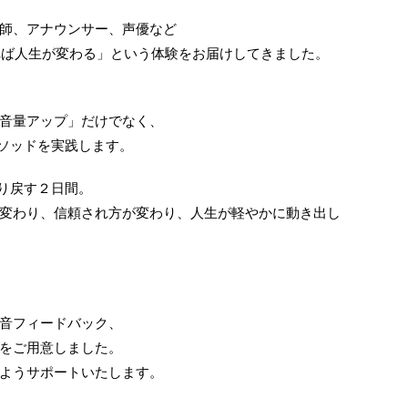
師、アナウンサー、声優など
われば人生が変わる」という体験をお届けしてきました。
音量アップ」だけでなく、
メソッドを実践します。
取り戻す２日間。
変わり、信頼され方が変わり、人生が軽やかに動き出し
音フィードバック、
をご用意しました。
ようサポートいたします。