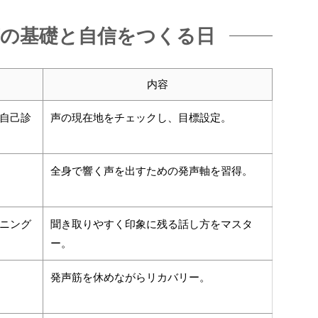
声の基礎と自信をつくる日
内容
自己診
声の現在地をチェックし、目標設定。
全身で響く声を出すための発声軸を習得。
ニング
聞き取りやすく印象に残る話し方をマスタ
ー。
発声筋を休めながらリカバリー。