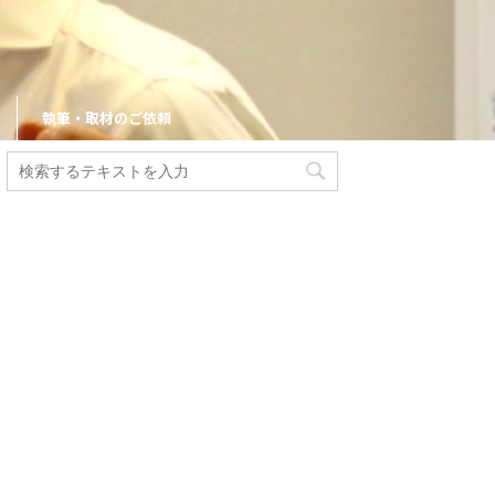
執筆・取材のご依頼