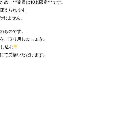
め、**定員は10名限定**です。
変えられます。
変われません。
のものです。
を、取り戻しましょう。
申し込む
にて受講いただけます。